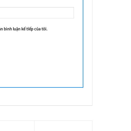
n bình luận kế tiếp của tôi.