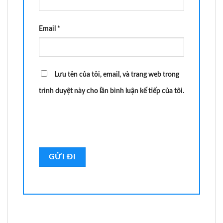
Email
*
Lưu tên của tôi, email, và trang web trong
trình duyệt này cho lần bình luận kế tiếp của tôi.