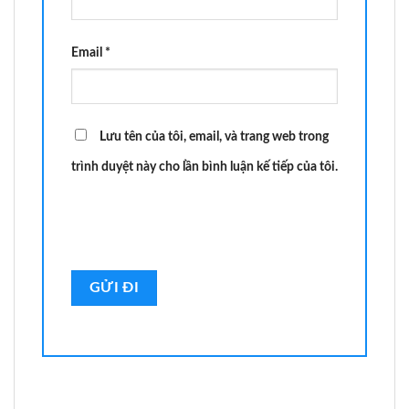
Email
*
Lưu tên của tôi, email, và trang web trong
trình duyệt này cho lần bình luận kế tiếp của tôi.