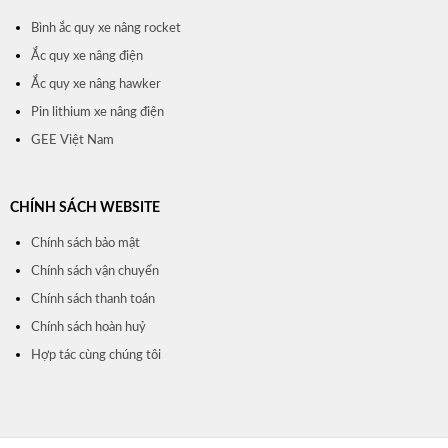
Bình ắc quy xe nâng rocket
Ắc quy xe nâng điện
Ắc quy xe nâng hawker
Pin lithium xe nâng điện
GEE Việt Nam
CHÍNH SÁCH WEBSITE
Chính sách bảo mật
Chính sách vận chuyển
Chính sách thanh toán
Chính sách hoàn huỷ
Hợp tác cùng chúng tôi