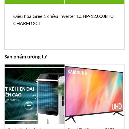
Điều hòa Gree 1 chiều Inverter 1.5HP-12.000BTU
CHARM12CI
Sản phẩm tương tự