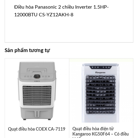
Điều hòa Panasonic 2 chiều Inverter 1.5HP-
12000BTU CS-YZ12AKH-8
Sản phẩm tương tự
Quạt điều hòa điện tử
Quạt điều hòa COEX CA-7119
Kangaroo KG50F64 – Có điều