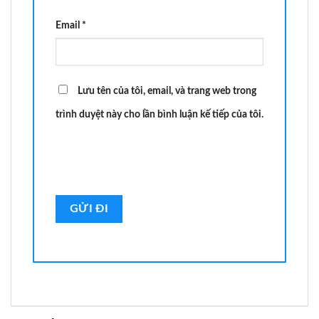
Email
*
Lưu tên của tôi, email, và trang web trong
trình duyệt này cho lần bình luận kế tiếp của tôi.