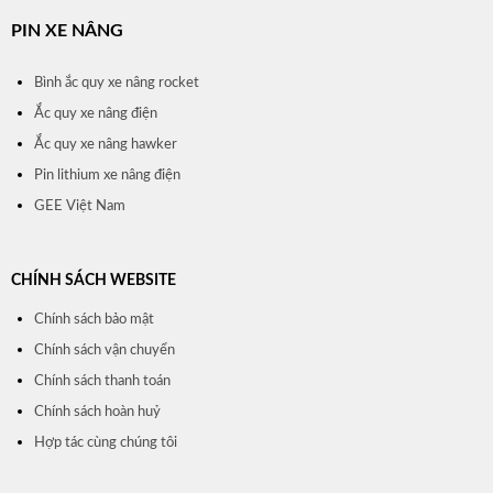
PIN XE NÂNG
Bình ắc quy xe nâng rocket
Ắc quy xe nâng điện
Ắc quy xe nâng hawker
Pin lithium xe nâng điện
GEE Việt Nam
CHÍNH SÁCH WEBSITE
Chính sách bảo mật
Chính sách vận chuyển
Chính sách thanh toán
Chính sách hoàn huỷ
Hợp tác cùng chúng tôi