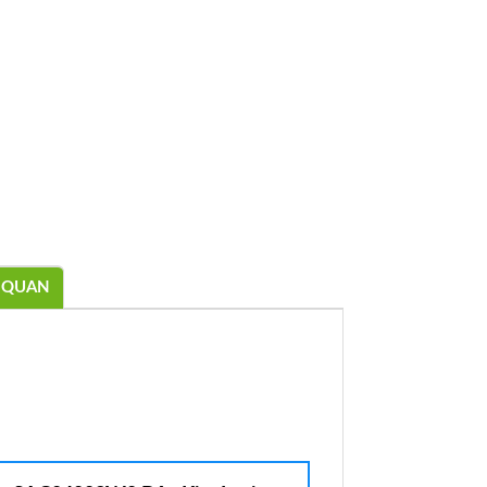
N QUAN