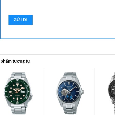
 phẩm tương tự