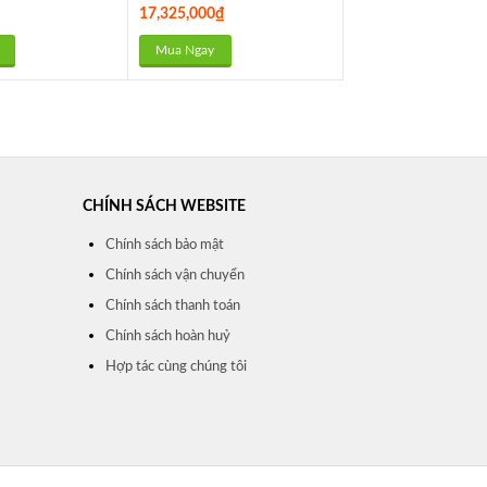
₫
17,325,000
₫
Mua Ngay
CHÍNH SÁCH WEBSITE
Chính sách bảo mật
Chính sách vận chuyển
Chính sách thanh toán
Chính sách hoàn huỷ
Hợp tác cùng chúng tôi